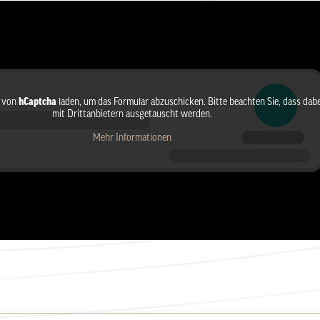
t von
hCaptcha
laden, um das Formular abzuschicken. Bitte beachten Sie, dass dab
mit Drittanbietern ausgetauscht werden.
Mehr Informationen