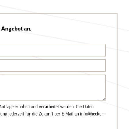
s Angebot an.
nfrage erhoben und verarbeitet werden. Die Daten
ung jederzeit für die Zukunft per E-Mail an info@hecker-