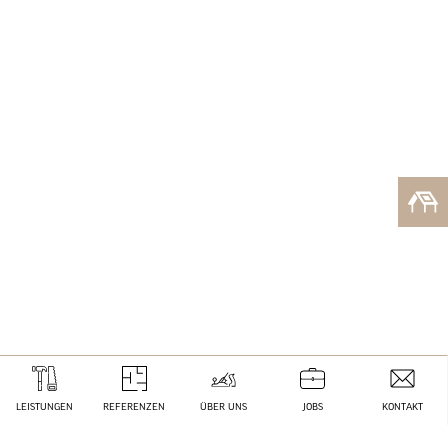
LEISTUNGEN
REFERENZEN
ÜBER UNS
JOBS
KONTAKT