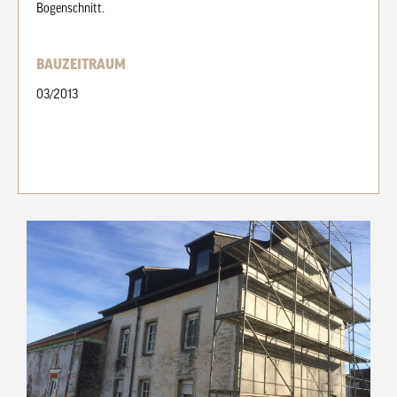
Bogenschnitt.
BAUZEITRAUM
03/2013