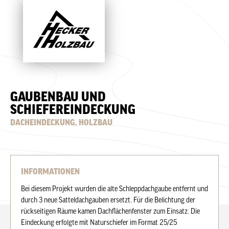
GAUBENBAU UND
SCHIEFEREINDECKUNG
DACHEINDECKUNG
,
HOLZBAU
INFORMATIONEN
Bei diesem Projekt wurden die alte Schleppdachgaube entfernt und
durch 3 neue Satteldachgauben ersetzt. Für die Belichtung der
rückseitigen Räume kamen Dachflächenfenster zum Einsatz. Die
Eindeckung erfolgte mit Naturschiefer im Format 25/25