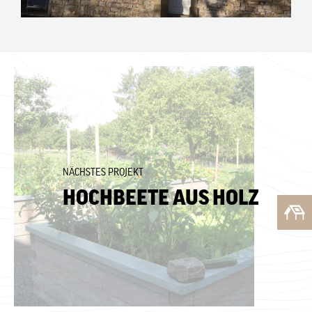
NÄCHSTES PROJEKT
HOCHBEETE AUS HOLZ