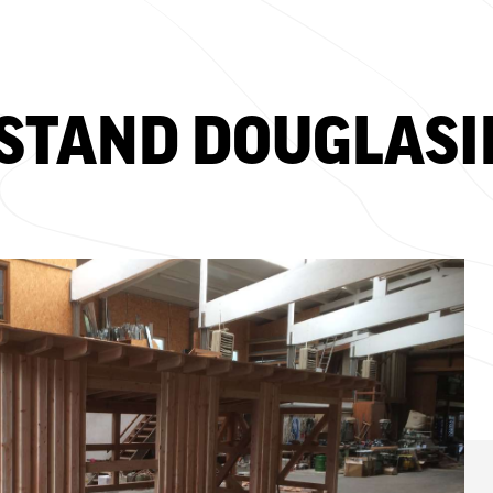
STAND DOUGLASI