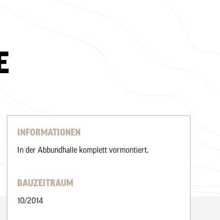
E
INFORMATIONEN
In der Abbundhalle komplett vormontiert.
BAUZEITRAUM
10/2014