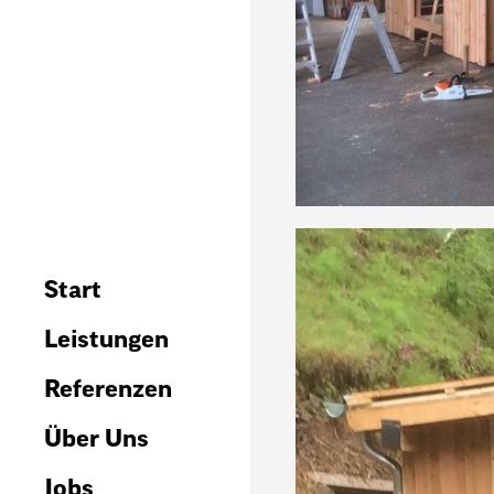
Start
Leistungen
Referenzen
Über Uns
Jobs