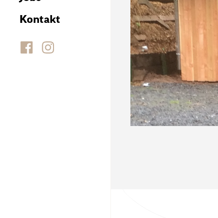
Kontakt